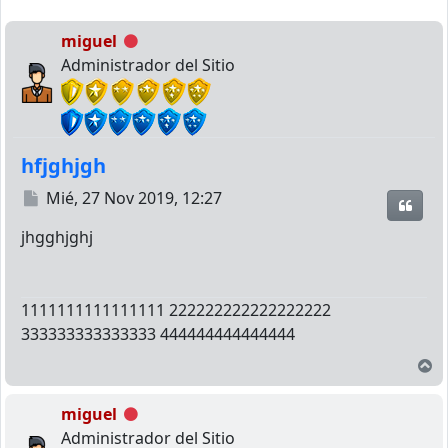
miguel
Desconectado
Administrador del Sitio
hfjghjgh
Mensaje
Mié, 27 Nov 2019, 12:27
Citar
jhgghjghj
1111111111111111 222222222222222222
333333333333333 444444444444444
A
miguel
Desconectado
Administrador del Sitio