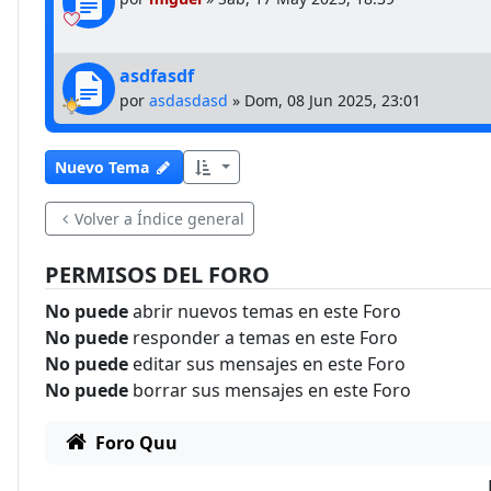
asdfasdf
por
asdasdasd
»
Dom, 08 Jun 2025, 23:01
Nuevo Tema
Volver a Índice general
PERMISOS DEL FORO
No puede
abrir nuevos temas en este Foro
No puede
responder a temas en este Foro
No puede
editar sus mensajes en este Foro
No puede
borrar sus mensajes en este Foro
Foro Quu