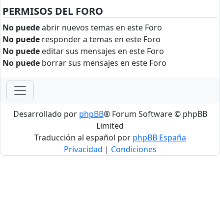
PERMISOS DEL FORO
No puede
abrir nuevos temas en este Foro
No puede
responder a temas en este Foro
No puede
editar sus mensajes en este Foro
No puede
borrar sus mensajes en este Foro
Desarrollado por
phpBB
® Forum Software © phpBB
Limited
Traducción al español por
phpBB España
Privacidad
|
Condiciones