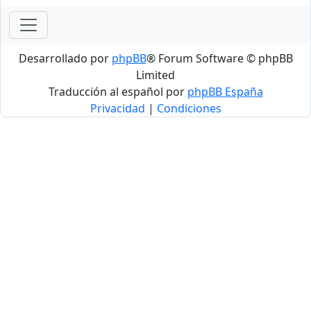
Desarrollado por
phpBB
® Forum Software © phpBB
Limited
Traducción al español por
phpBB España
Privacidad
|
Condiciones