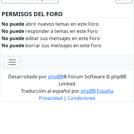
PERMISOS DEL FORO
No puede
abrir nuevos temas en este Foro
No puede
responder a temas en este Foro
No puede
editar sus mensajes en este Foro
No puede
borrar sus mensajes en este Foro
Desarrollado por
phpBB
® Forum Software © phpBB
Limited
Traducción al español por
phpBB España
Privacidad
|
Condiciones