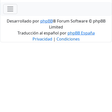
Desarrollado por
phpBB
® Forum Software © phpBB
Limited
Traducción al español por
phpBB España
Privacidad
|
Condiciones