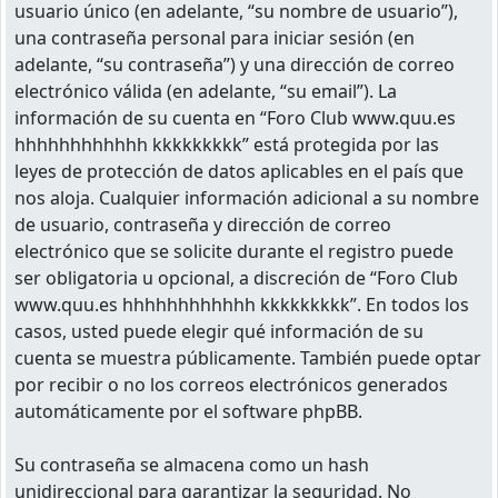
usuario único (en adelante, “su nombre de usuario”),
una contraseña personal para iniciar sesión (en
adelante, “su contraseña”) y una dirección de correo
electrónico válida (en adelante, “su email”). La
información de su cuenta en “Foro Club www.quu.es
hhhhhhhhhhhh kkkkkkkkk” está protegida por las
leyes de protección de datos aplicables en el país que
nos aloja. Cualquier información adicional a su nombre
de usuario, contraseña y dirección de correo
electrónico que se solicite durante el registro puede
ser obligatoria u opcional, a discreción de “Foro Club
www.quu.es hhhhhhhhhhhh kkkkkkkkk”. En todos los
casos, usted puede elegir qué información de su
cuenta se muestra públicamente. También puede optar
por recibir o no los correos electrónicos generados
automáticamente por el software phpBB.
Su contraseña se almacena como un hash
unidireccional para garantizar la seguridad. No