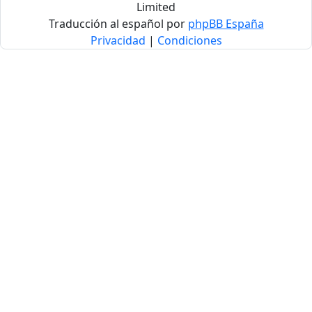
Limited
Traducción al español por
phpBB España
Privacidad
|
Condiciones