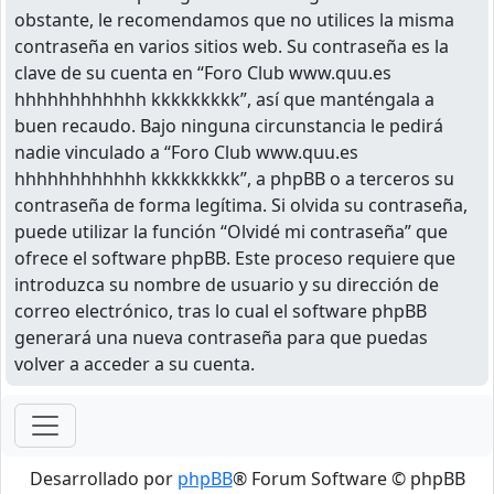
obstante, le recomendamos que no utilices la misma
contraseña en varios sitios web. Su contraseña es la
clave de su cuenta en “Foro Club www.quu.es
hhhhhhhhhhhh kkkkkkkkk”, así que manténgala a
buen recaudo. Bajo ninguna circunstancia le pedirá
nadie vinculado a “Foro Club www.quu.es
hhhhhhhhhhhh kkkkkkkkk”, a phpBB o a terceros su
contraseña de forma legítima. Si olvida su contraseña,
puede utilizar la función “Olvidé mi contraseña” que
ofrece el software phpBB. Este proceso requiere que
introduzca su nombre de usuario y su dirección de
correo electrónico, tras lo cual el software phpBB
generará una nueva contraseña para que puedas
volver a acceder a su cuenta.
Desarrollado por
phpBB
® Forum Software © phpBB