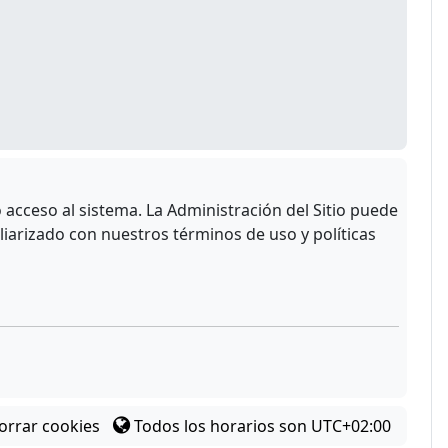
acceso al sistema. La Administración del Sitio puede
liarizado con nuestros términos de uso y políticas
orrar cookies
Todos los horarios son
UTC+02:00