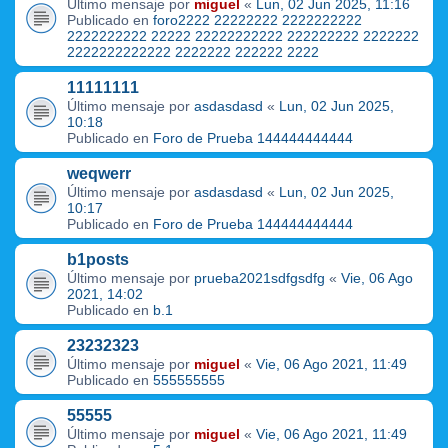
Último mensaje por
miguel
«
Lun, 02 Jun 2025, 11:16
Publicado en
foro2222 22222222 2222222222
2222222222 22222 22222222222 222222222 2222222
2222222222222 2222222 222222 2222
11111111
Último mensaje por
asdasdasd
«
Lun, 02 Jun 2025,
10:18
Publicado en
Foro de Prueba 144444444444
weqwerr
Último mensaje por
asdasdasd
«
Lun, 02 Jun 2025,
10:17
Publicado en
Foro de Prueba 144444444444
b1posts
Último mensaje por
prueba2021sdfgsdfg
«
Vie, 06 Ago
2021, 14:02
Publicado en
b.1
23232323
Último mensaje por
miguel
«
Vie, 06 Ago 2021, 11:49
Publicado en
555555555
55555
Último mensaje por
miguel
«
Vie, 06 Ago 2021, 11:49