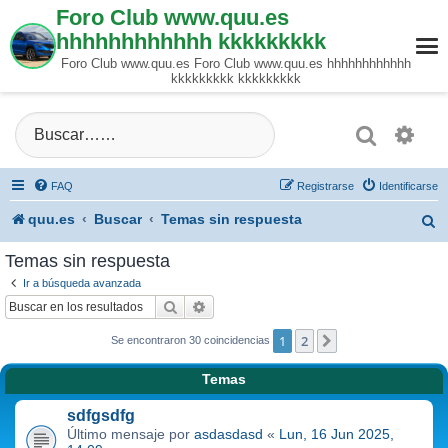
Foro Club www.quu.es
hhhhhhhhhhhh kkkkkkkkk
Foro Club www.quu.es Foro Club www.quu.es hhhhhhhhhhhh
kkkkkkkkk kkkkkkkkk
Buscar
Búsque
FAQ
Registrarse
Identificarse
quu.es
Buscar
Temas sin respuesta
B
u
Temas sin respuesta
Ir a búsqueda avanzada
s
Buscar
Búsqueda avanzada
c
1
2
Siguiente
Se encontraron 30 coincidencias
a
Temas
r
sdfgsdfg
Último mensaje por
asdasdasd
«
Lun, 16 Jun 2025,