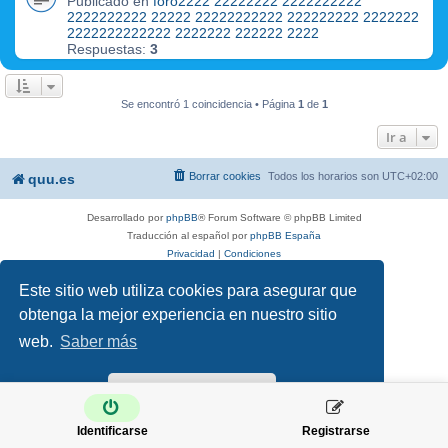
Publicado en
foro2222 22222222 2222222222
2222222222 22222 22222222222 222222222 2222222
2222222222222 2222222 222222 2222
Respuestas:
3
Se encontró 1 coincidencia • Página
1
de
1
Ir a
Borrar cookies
Todos los horarios son
UTC+02:00
quu.es
Desarrollado por
phpBB
® Forum Software © phpBB Limited
Traducción al español por
phpBB España
Privacidad
|
Condiciones
Este sitio web utiliza cookies para asegurar que
obtenga la mejor experiencia en nuestro sitio
web.
Saber más
¡Lo entiendo!
Identificarse
Registrarse