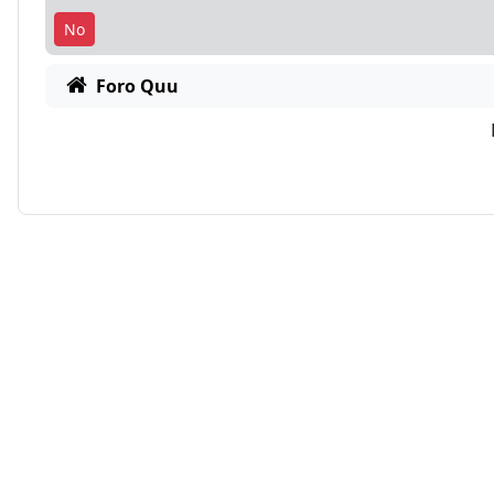
Foro Quu