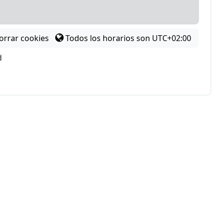
orrar cookies
Todos los horarios son
UTC+02:00
d