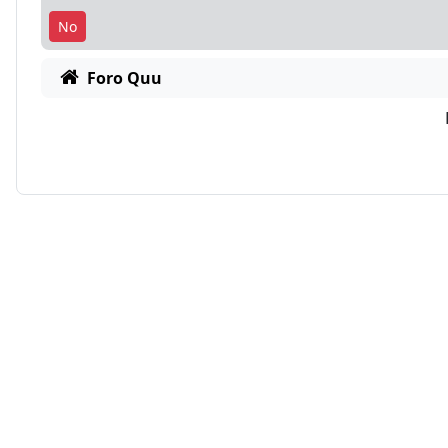
Foro Quu