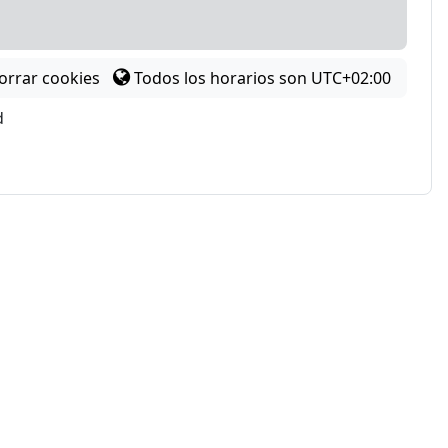
orrar cookies
Todos los horarios son
UTC+02:00
d