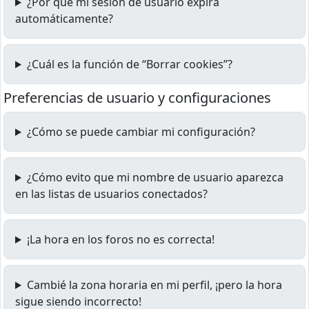
¿Por qué mi sesión de usuario expira
automáticamente?
¿Cuál es la función de “Borrar cookies”?
Preferencias de usuario y configuraciones
¿Cómo se puede cambiar mi configuración?
¿Cómo evito que mi nombre de usuario aparezca
en las listas de usuarios conectados?
¡La hora en los foros no es correcta!
Cambié la zona horaria en mi perfil, ¡pero la hora
sigue siendo incorrecto!