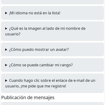
¡Mi idioma no está en la lista!
¿Qué es la imagen al lado de mi nombre de
usuario?
¿Cómo puedo mostrar un avatar?
¿Cómo se puede cambiar mi rango?
Cuando hago clic sobre el enlace de e-mail de un
usuario, ¡me pide que me registre!
Publicación de mensajes