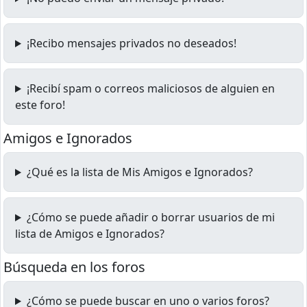
¡Recibo mensajes privados no deseados!
¡Recibí spam o correos maliciosos de alguien en
este foro!
Amigos e Ignorados
¿Qué es la lista de Mis Amigos e Ignorados?
¿Cómo se puede añadir o borrar usuarios de mi
lista de Amigos e Ignorados?
Búsqueda en los foros
¿Cómo se puede buscar en uno o varios foros?