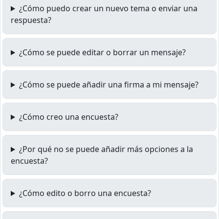
¿Cómo puedo crear un nuevo tema o enviar una
respuesta?
¿Cómo se puede editar o borrar un mensaje?
¿Cómo se puede añadir una firma a mi mensaje?
¿Cómo creo una encuesta?
¿Por qué no se puede añadir más opciones a la
encuesta?
¿Cómo edito o borro una encuesta?