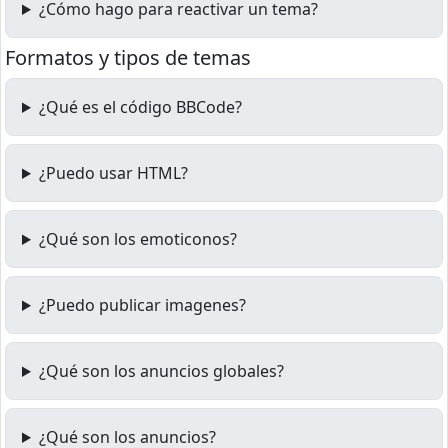
¿Cómo hago para reactivar un tema?
Formatos y tipos de temas
¿Qué es el código BBCode?
¿Puedo usar HTML?
¿Qué son los emoticonos?
¿Puedo publicar imagenes?
¿Qué son los anuncios globales?
¿Qué son los anuncios?