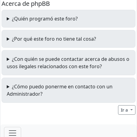
Acerca de phpBB
¿Quién programó este foro?
¿Por qué este foro no tiene tal cosa?
¿Con quién se puede contactar acerca de abusos o
usos ilegales relacionados con este foro?
¿Cómo puedo ponerme en contacto con un
Administrador?
Ir a