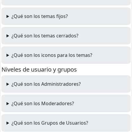
¿Qué son los temas fijos?
¿Qué son los temas cerrados?
¿Qué son los iconos para los temas?
Niveles de usuario y grupos
¿Qué son los Administradores?
¿Qué son los Moderadores?
¿Qué son los Grupos de Usuarios?