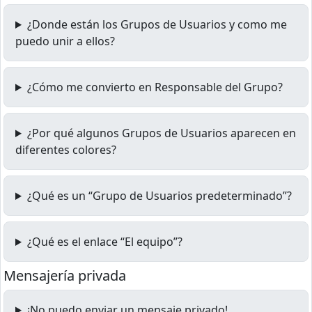
¿Donde están los Grupos de Usuarios y como me
puedo unir a ellos?
¿Cómo me convierto en Responsable del Grupo?
¿Por qué algunos Grupos de Usuarios aparecen en
diferentes colores?
¿Qué es un “Grupo de Usuarios predeterminado”?
¿Qué es el enlace “El equipo”?
Mensajería privada
¡No puedo enviar un mensaje privado!