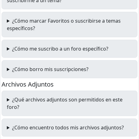
suscribirme a un tema?
¿Cómo marcar Favoritos o suscribirse a temas
específicos?
¿Cómo me suscribo a un foro específico?
¿Cómo borro mis suscripciones?
Archivos Adjuntos
¿Qué archivos adjuntos son permitidos en este
foro?
¿Cómo encuentro todos mis archivos adjuntos?