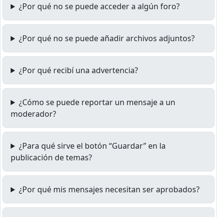
¿Por qué no se puede acceder a algún foro?
¿Por qué no se puede añadir archivos adjuntos?
¿Por qué recibí una advertencia?
¿Cómo se puede reportar un mensaje a un
moderador?
¿Para qué sirve el botón “Guardar” en la
publicación de temas?
¿Por qué mis mensajes necesitan ser aprobados?