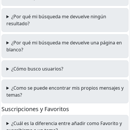
¿Por qué mi búsqueda me devuelve ningún
resultado?
¿Por qué mi búsqueda me devuelve una página en
blanco?
¿Cómo busco usuarios?
¿Como se puede encontrar mis propios mensajes y
temas?
Suscripciones y Favoritos
¿Cuál es la diferencia entre añadir como Favorito y