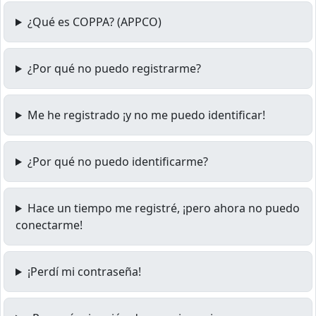
¿Qué es COPPA? (APPCO)
¿Por qué no puedo registrarme?
Me he registrado ¡y no me puedo identificar!
¿Por qué no puedo identificarme?
Hace un tiempo me registré, ¡pero ahora no puedo
conectarme!
¡Perdí mi contraseña!